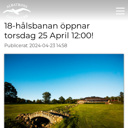
18-hålsbanan öppnar
torsdag 25 April 12:00!
Publicerat: 2024-04-23 14:58