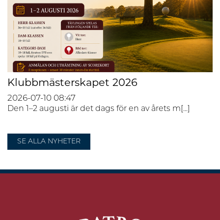
Klubbmästerskapet 2026
2026-07-10
08:47
Den 1–2 augusti är det dags för en av årets m[...]
SE ALLA NYHETER