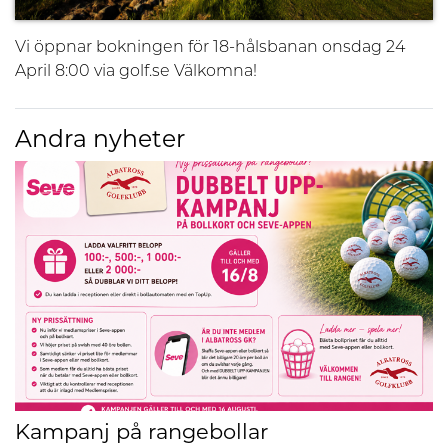
Vi öppnar bokningen för 18-hålsbanan onsdag 24
April 8:00 via golf.se Välkomna!
Andra nyheter
Kampanj på rangebollar