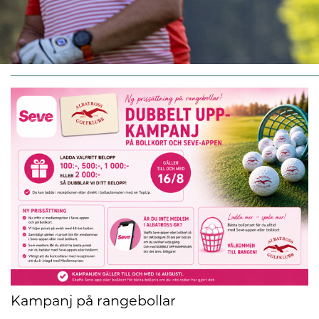
Kampanj på rangebollar