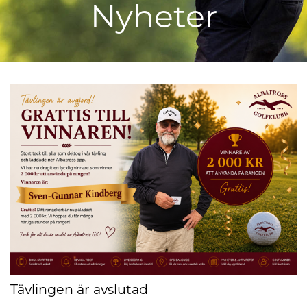
Nyheter
Tävlingen är avslutad