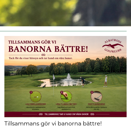
Tillsammans gör vi banorna bättre!