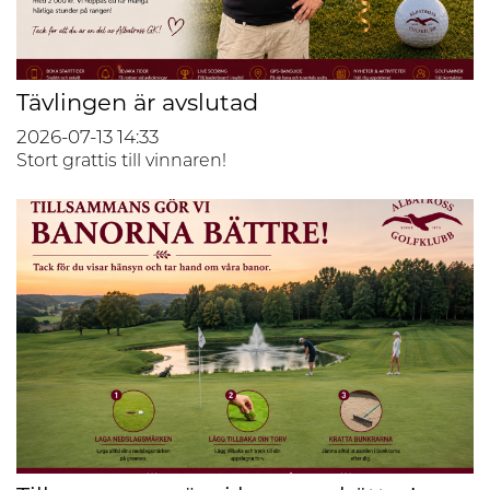
Tävlingen är avslutad
2026-07-13
14:33
Stort grattis till vinnaren!