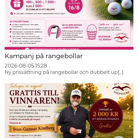
Kampanj på rangebollar
2026-08-05
15:28
Ny prissättning på rangebollar och dubbelt up[...]