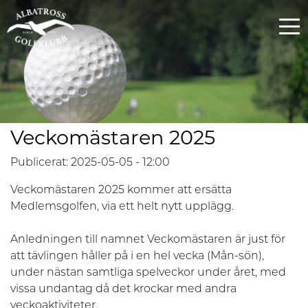
Veckomästaren 2025
Publicerat: 2025-05-05 - 12:00
Veckomästaren 2025 kommer att ersätta
Medlemsgolfen, via ett helt nytt upplägg.
Anledningen till namnet Veckomästaren är just för
att tävlingen håller på i en hel vecka (Mån-sön),
under nästan samtliga spelveckor under året, med
vissa undantag då det krockar med andra
veckoaktiviteter.