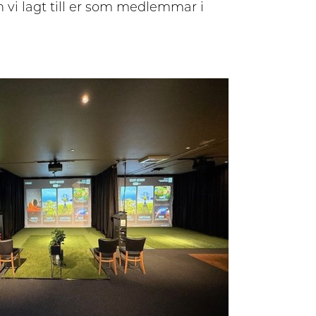
h vi lagt till er som medlemmar i