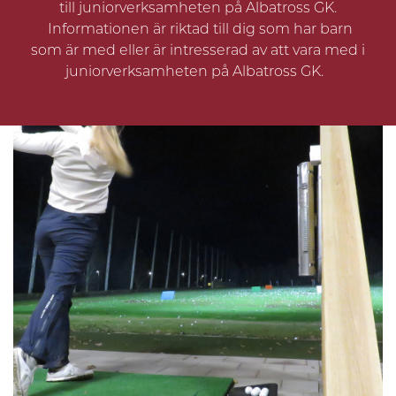
till juniorverksamheten på Albatross GK.
Informationen är riktad till dig som har barn
som är med eller är intresserad av att vara med i
juniorverksamheten på Albatross GK.