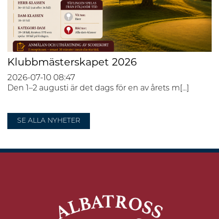
Klubbmästerskapet 2026
2026-07-10
08:47
Den 1–2 augusti är det dags för en av årets m[...]
SE ALLA NYHETER