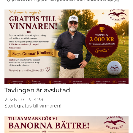
Tävlingen är avslutad
2026-07-13
14:33
Stort grattis till vinnaren!