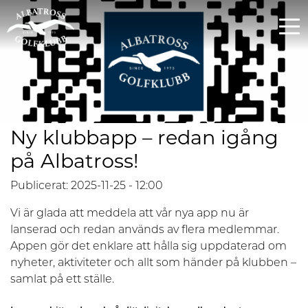
Ny klubbapp – redan igång
på Albatross!
Publicerat: 2025-11-25 - 12:00
Vi är glada att meddela att vår nya app nu är
lanserad och redan används av flera medlemmar.
Appen gör det enklare att hålla sig uppdaterad om
nyheter, aktiviteter och allt som händer på klubben –
samlat på ett ställe.