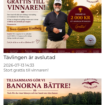
Tävlingen är avslutad
2026-07-13
14:33
Stort grattis till vinnaren!