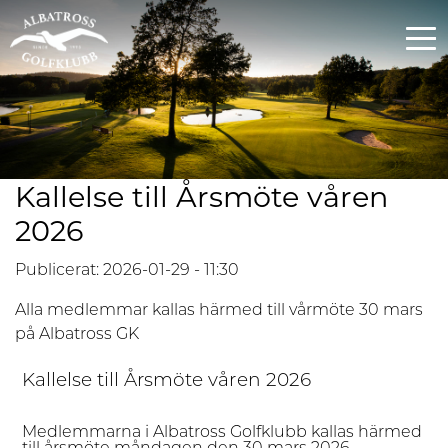
Kallelse till Årsmöte våren
2026
Publicerat: 2026-01-29 - 11:30
Alla medlemmar kallas härmed till vårmöte 30 mars
på Albatross GK
Kallelse till
Årsmöte våren
2026
Medlemmarna i Albatross Golfklubb kallas härmed