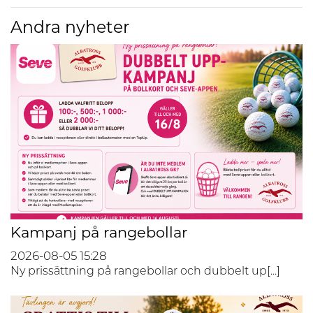
Andra nyheter
Kampanj på rangebollar
2026-08-05
15:28
Ny prissättning på rangebollar och dubbelt up[...]