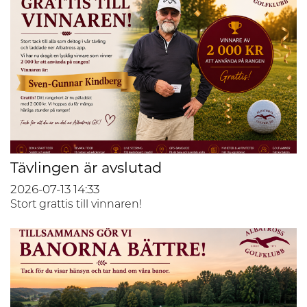
Tävlingen är avslutad
2026-07-13
14:33
Stort grattis till vinnaren!