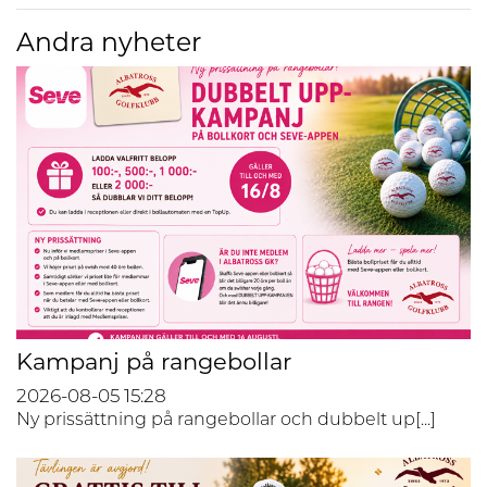
Andra nyheter
Kampanj på rangebollar
2026-08-05
15:28
Ny prissättning på rangebollar och dubbelt up[...]