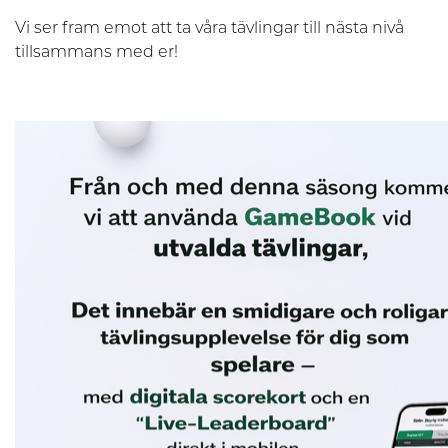
Vi ser fram emot att ta våra tävlingar till nästa nivå
tillsammans med er!