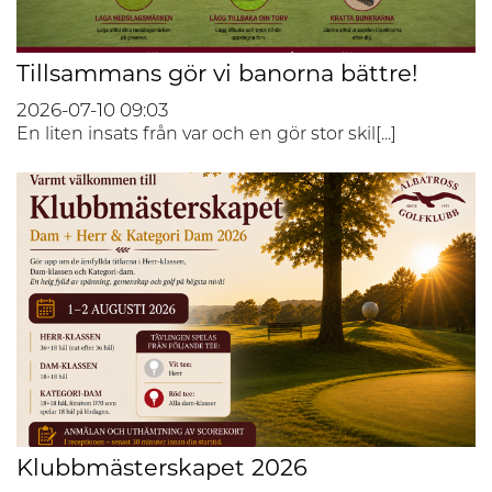
Tillsammans gör vi banorna bättre!
2026-07-10
09:03
En liten insats från var och en gör stor skil[...]
Klubbmästerskapet 2026