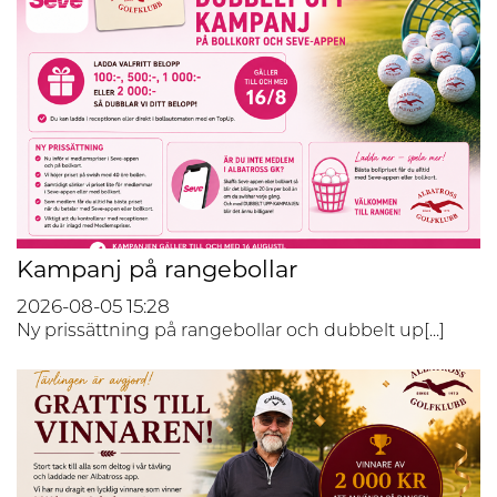
Kampanj på rangebollar
2026-08-05
15:28
Ny prissättning på rangebollar och dubbelt up[...]