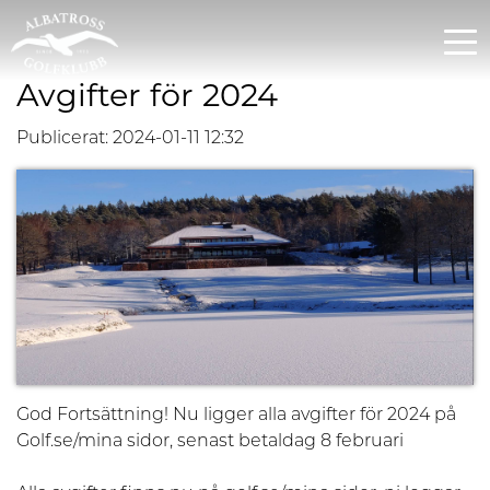
Avgifter för 2024
Publicerat: 2024-01-11 12:32
God Fortsättning! Nu ligger alla avgifter för 2024 på
Golf.se/mina sidor, senast betaldag 8 februari