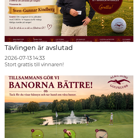
Tävlingen är avslutad
2026-07-13
14:33
Stort grattis till vinnaren!