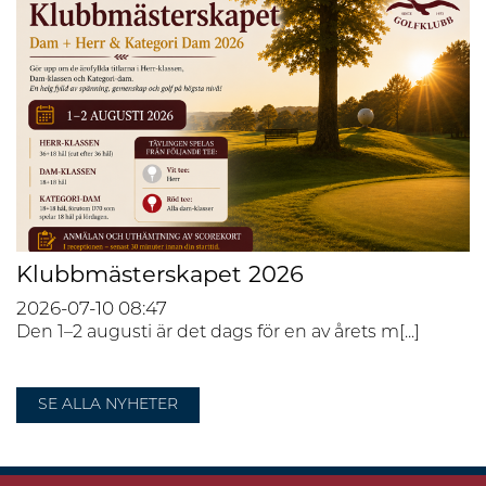
Klubbmästerskapet 2026
2026-07-10
08:47
Den 1–2 augusti är det dags för en av årets m[...]
SE ALLA NYHETER