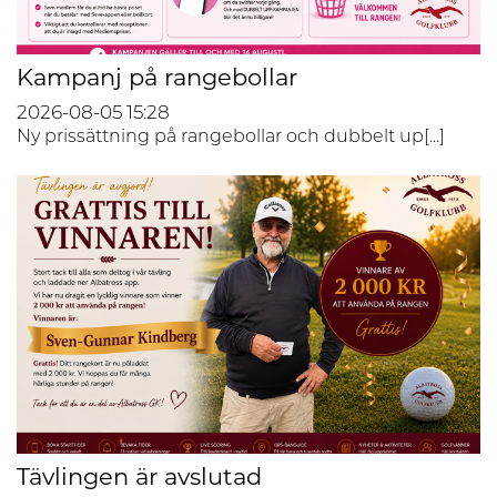
Kampanj på rangebollar
2026-08-05
15:28
Ny prissättning på rangebollar och dubbelt up[...]
Tävlingen är avslutad