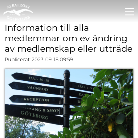
Information till alla
medlemmar om ev ändring
av medlemskap eller utträde
Publicerat: 2023-09-18 09:59