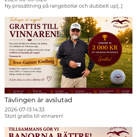
Ny prissättning på rangebollar och dubbelt up[...]
Tävlingen är avslutad
2026-07-13
14:33
Stort grattis till vinnaren!