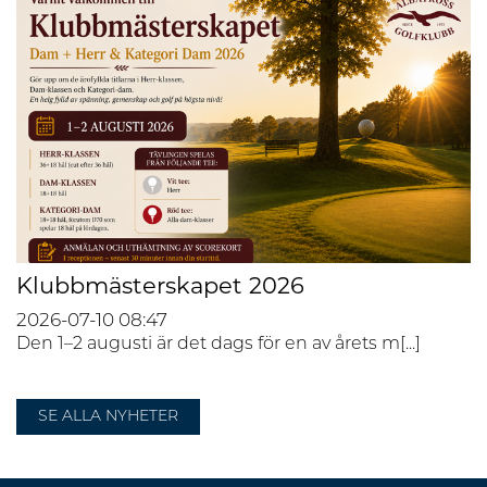
Klubbmästerskapet 2026
2026-07-10
08:47
Den 1–2 augusti är det dags för en av årets m[...]
SE ALLA NYHETER