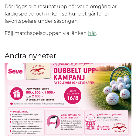
Där läggs alla resultat upp när varje omgång är
färdigspelad och ni kan se hur det går för er
favoritspelare under säsongen.
Följ matchspelscuppen via länken
här
.
Andra nyheter