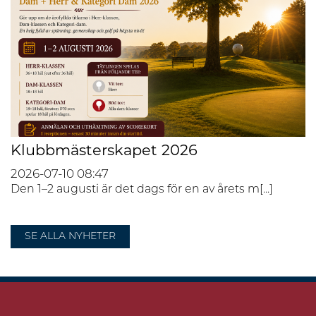
Klubbmästerskapet 2026
2026-07-10
08:47
Den 1–2 augusti är det dags för en av årets m[...]
SE ALLA NYHETER