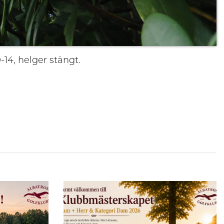
-14, helger stängt.