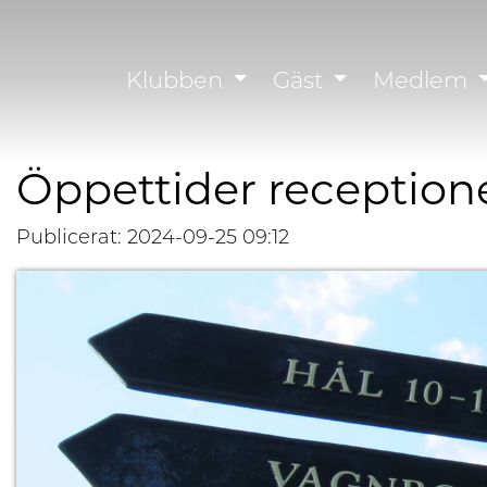
Klubben
Gäst
Medlem
Öppettider receptione
Publicerat: 2024-09-25 09:12