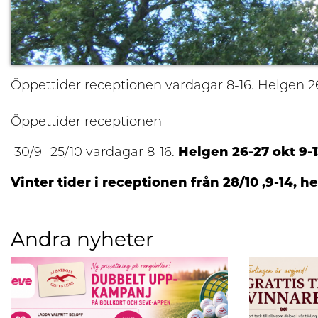
Öppettider receptionen vardagar 8-16. Helgen 26-2
Öppettider receptionen
30/9- 25/10 vardagar 8-16.
Helgen 26-27 okt 9-
Vinter tider i receptionen från 28/10 ,9-14, h
Andra nyheter