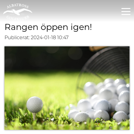
Rangen öppen igen!
Publicerat: 2024-01-18 10:47