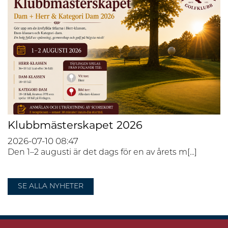
Klubbmästerskapet 2026
2026-07-10
08:47
Den 1–2 augusti är det dags för en av årets m[...]
SE ALLA NYHETER