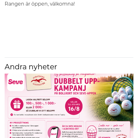
Rangen är öppen, välkomna!
Andra nyheter