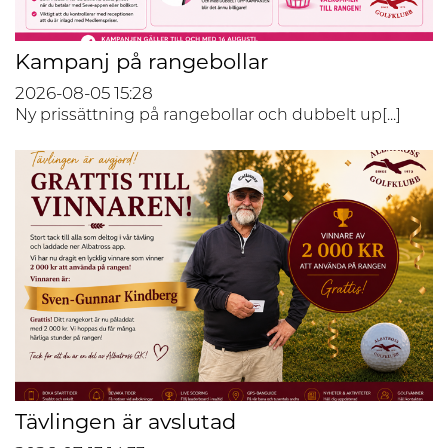
Kampanj på rangebollar
2026-08-05
15:28
Ny prissättning på rangebollar och dubbelt up[...]
Tävlingen är avslutad