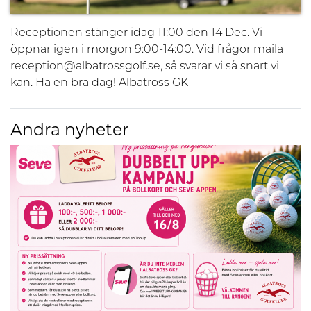
Receptionen stänger idag 11:00 den 14 Dec. Vi
öppnar igen i morgon 9:00-14:00. Vid frågor maila
reception@albatrossgolf.se, så svarar vi så snart vi
kan. Ha en bra dag! Albatross GK
Andra nyheter