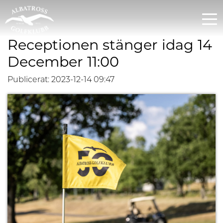
Receptionen stänger idag 14
December 11:00
Publicerat: 2023-12-14 09:47