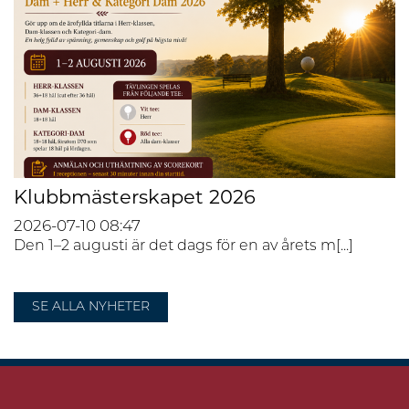
Klubbmästerskapet 2026
2026-07-10
08:47
Den 1–2 augusti är det dags för en av årets m[...]
SE ALLA NYHETER