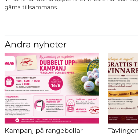
gärna tillsammans.
Andra nyheter
Kampanj på rangebollar
Tävlingen