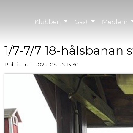
Klubben
Gäst
Medlem
1/7-7/7 18-hålsbanan 
Publicerat: 2024-06-25 13:30