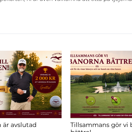
 är avslutad
Tillsammans gör vi